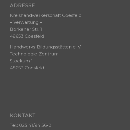
ADRESSE
Kreishandwerkerschaft Coesfeld
– Verwaltung –
Borkener Str. 1
48653 Coesfeld
Handwerks-Bildungsstätten e. V.
Technologie-Zentrum
Stockum 1
48653 Coesfeld
KONTAKT
Tel.: 025 41/94 56-0