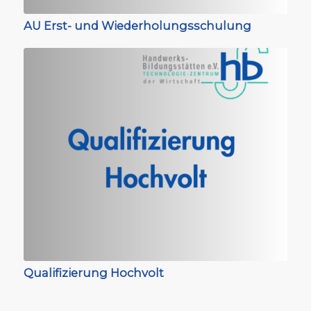
AU Erst- und Wiederholungsschulung
Qualifizierung Hochvolt