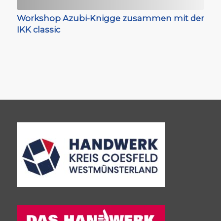
Workshop Azubi-Knigge zusammen mit der
IKK classic