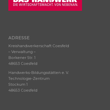
ADRESSE
Kreishandwerkerschaft Coesfeld
– Verwaltung –
Borkener Str. 1
48653 Coesfeld
Handwerks-Bildungsstätten e. V.
Technologie-Zentrum
Stockum 1
48653 Coesfeld